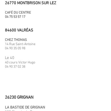
26770 MONTBRISON SUR LEZ
CAFÉ DU CENTRE
04 75 53 57 17
84600 VALRÉAS
CHEZ THOMAS
14 Rue Saint-Antoine
04 90 35 05 98
Le 40
40 cours Victor Hugo
04 90 37 02 38
26230 GRIGNAN
LA BASTIDE DE GRIGNAN